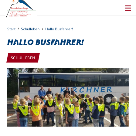
Start
/
Schulleben
/
Hallo Busfahrer!
Hallo Busfahrer!
SCHULLEBEN