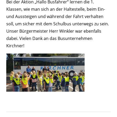
Bei der Aktion „Hallo Busfahrer“ lernen die 1.
Klassen, wie man sich an der Haltestelle, beim Ein-
und Aussteigen und während der Fahrt verhalten
soll, um sicher mit dem Schulbus unterwegs zu sein.
Unser Bürgermeister Herr Winkler war ebenfalls
dabei. Vielen Dank an das Busunternehmen
Kirchner!