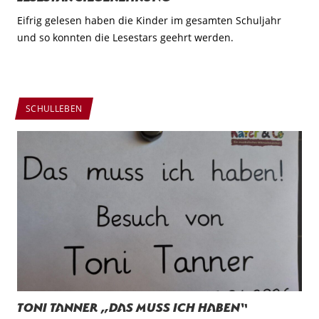
Eifrig gelesen haben die Kinder im gesamten Schuljahr
und so konnten die Lesestars geehrt werden.
SCHULLEBEN
Toni Tanner „Das muss ich haben“