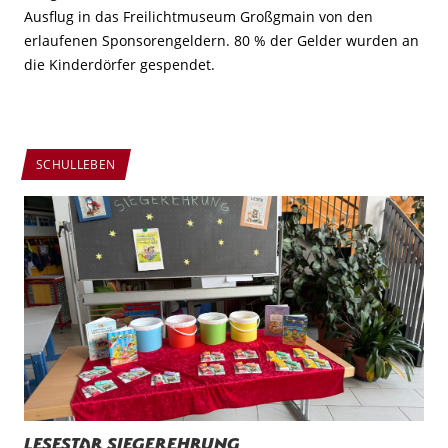
Ausflug in das Freilichtmuseum Großgmain von den
erlaufenen Sponsorengeldern. 80 % der Gelder wurden an
die Kinderdörfer gespendet.
SCHULLEBEN
Lesestar Siegerehrung