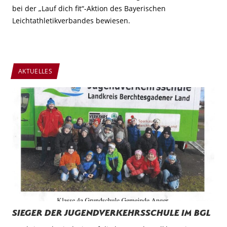
bei der „Lauf dich fit“-Aktion des Bayerischen
Leichtathletikverbandes bewiesen.
AKTUELLES
Sieger der Jugendverkehrsschule im BGL