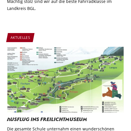
Mächtig stolz sind wir auf die beste Fahrradklasse im
Landkreis BGL.
AKTUELLES
Ausflug ins Freilichtmuseum
Die gesamte Schule unternahm einen wunderschönen