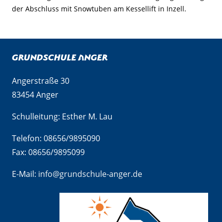
der Abschluss mit Snowtuben am Kessellift in Inzell.
Grundschule Anger
Angerstraße 30
83454 Anger
Schulleitung: Esther M. Lau
Telefon: 08656/9895090
Fax: 08656/9895099
E-Mail:
info@grundschule-anger.de