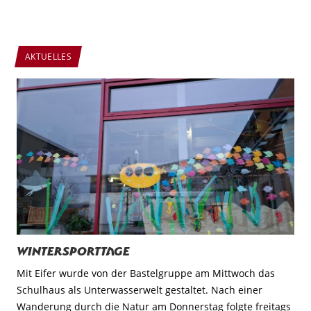
AKTUELLES
Wintersporttage
Mit Eifer wurde von der Bastelgruppe am Mittwoch das
Schulhaus als Unterwasserwelt gestaltet. Nach einer
Wanderung durch die Natur am Donnerstag folgte freitags