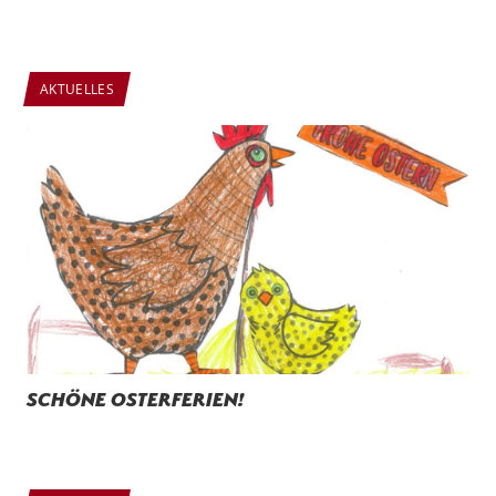
AKTUELLES
Schöne Osterferien!