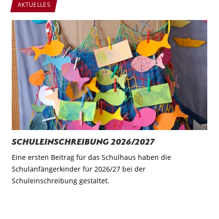
AKTUELLES
Schuleinschreibung 2026/2027
Eine ersten Beitrag für das Schulhaus haben die
Schulanfängerkinder für 2026/27 bei der
Schuleinschreibung gestaltet.