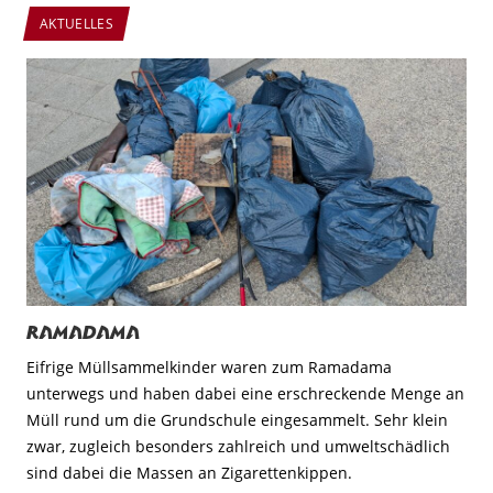
AKTUELLES
Ramadama
Eifrige Müllsammelkinder waren zum Ramadama
unterwegs und haben dabei eine erschreckende Menge an
Müll rund um die Grundschule eingesammelt. Sehr klein
zwar, zugleich besonders zahlreich und umweltschädlich
sind dabei die Massen an Zigarettenkippen.