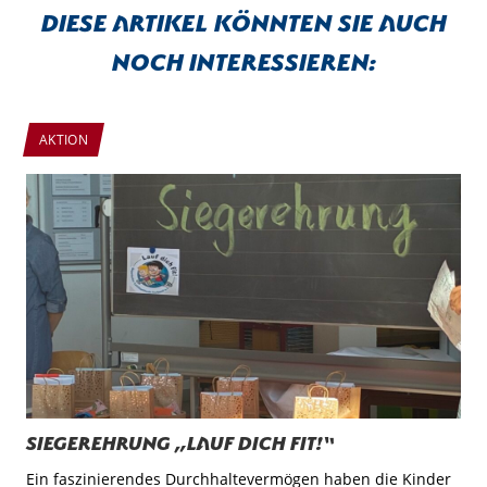
Diese Artikel könnten sie auch
noch interessieren:
AKTION
Siegerehrung „Lauf dich fit!“
Ein faszinierendes Durchhaltevermögen haben die Kinder