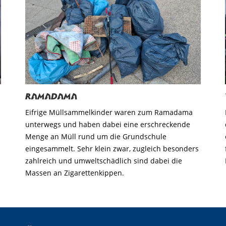
Ramadama
Eifrige Müllsammelkinder waren zum Ramadama
unterwegs und haben dabei eine erschreckende
Menge an Müll rund um die Grundschule
eingesammelt. Sehr klein zwar, zugleich besonders
zahlreich und umweltschädlich sind dabei die
Massen an Zigarettenkippen.