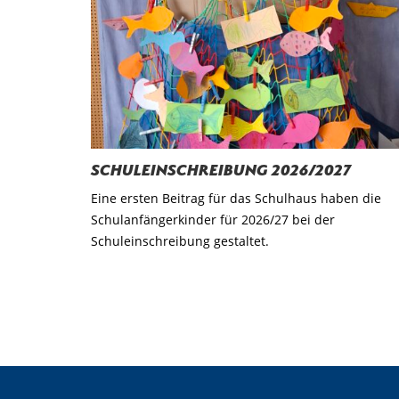
Schuleinschreibung 2026/2027
Eine ersten Beitrag für das Schulhaus haben die
Schulanfängerkinder für 2026/27 bei der
Schuleinschreibung gestaltet.