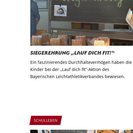
Siegerehrung „Lauf dich fit!“
Ein faszinierendes Durchhaltevermögen haben die
Kinder bei der „Lauf dich fit“-Aktion des
Bayerischen Leichtathletikverbandes bewiesen.
SCHULLEBEN