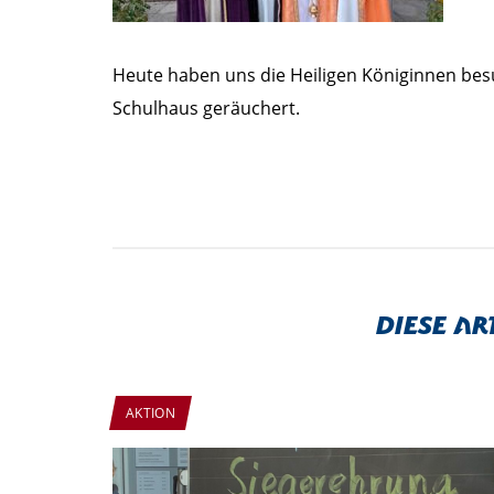
Heute haben uns die Heiligen Königinnen b
Schulhaus geräuchert.
Diese Ar
AKTION