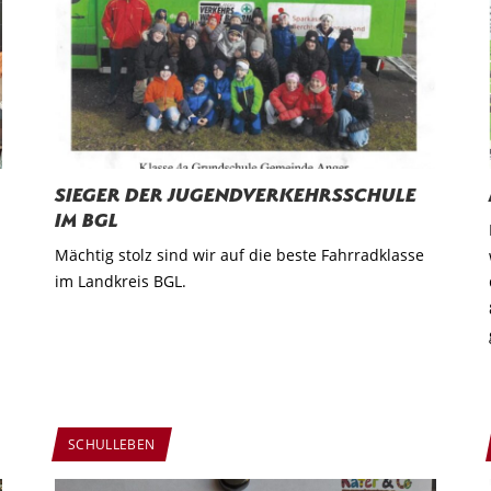
Sieger der Jugendverkehrsschule
im BGL
Mächtig stolz sind wir auf die beste Fahrradklasse
im Landkreis BGL.
SCHULLEBEN