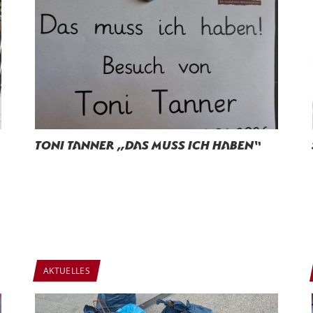
Toni Tanner „Das muss ich haben“
AKTUELLES