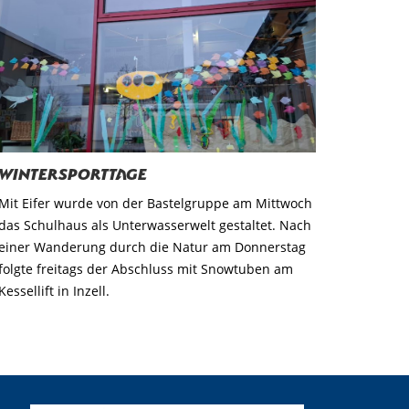
Wintersporttage
Mit Eifer wurde von der Bastelgruppe am Mittwoch
das Schulhaus als Unterwasserwelt gestaltet. Nach
einer Wanderung durch die Natur am Donnerstag
folgte freitags der Abschluss mit Snowtuben am
Kessellift in Inzell.