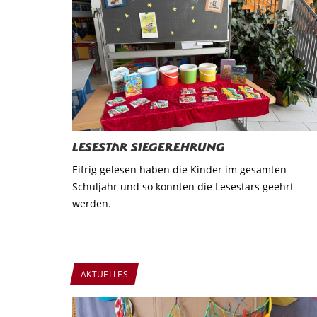
Lesestar Siegerehrung
Eifrig gelesen haben die Kinder im gesamten
Schuljahr und so konnten die Lesestars geehrt
werden.
AKTUELLES